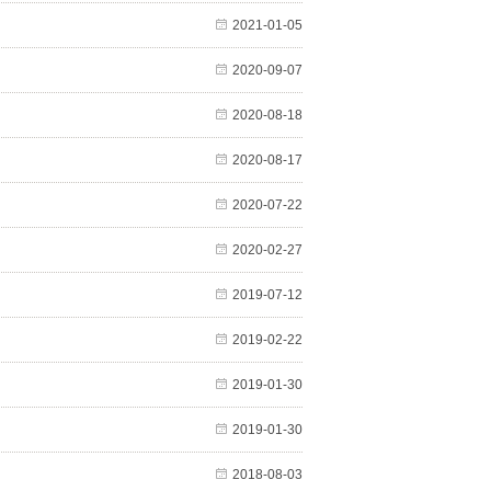
2021-01-05
2020-09-07
2020-08-18
2020-08-17
2020-07-22
2020-02-27
2019-07-12
2019-02-22
2019-01-30
2019-01-30
2018-08-03