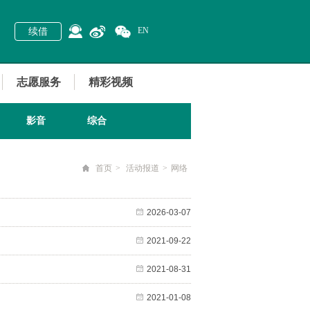
EN
续借
志愿服务
精彩视频
影音
综合
首页
>
活动报道
>
网络
2026-03-07
2021-09-22
2021-08-31
2021-01-08