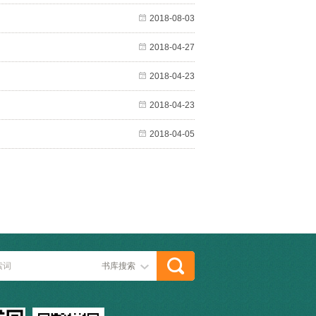
2018-08-03
2018-04-27
2018-04-23
2018-04-23
2018-04-05
书库搜索