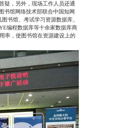
答疑，另外，现场工作人员还通
图书馆网络技术部
联合中国知网
机图书馆、考试学习资源数据库、
YE编程数据库等十余家数据库
商
用率，使图书馆在资源建设上的