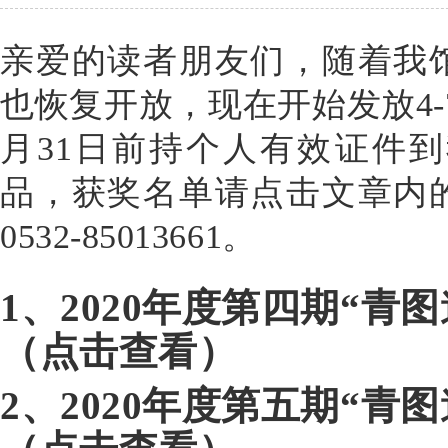
亲爱的读者朋友们，随着我
也恢复开放，现在开始发放4
月31日前持个人有效证件
品，获奖名单请点击文章内
0532-85013661。
1、
2020年度第四期“青
（点击查看）
2、
2020年度第五期“青