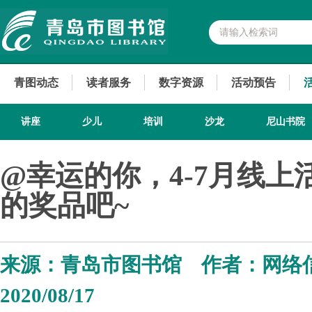
青图动态
读者服务
数字资源
活动预告
讲座
少儿
培训
沙龙
尼山书院
@幸运的你，4-7月线
的奖品吧~
来源：青岛市图书馆 作者：网络
2020/08/17