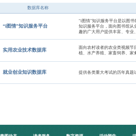
数据库名称
“i图情”知识服务平台是以图
“i图情”知识服务平台
知识服务平台，面向图书馆从
趣的广大用户提供丰富、专业
面向农村读者的农业类视频节
实用农业技术数据库
植、水产养殖、家畜饲养、家
就业创业知识数据库
提供各类重大考试的历年真题