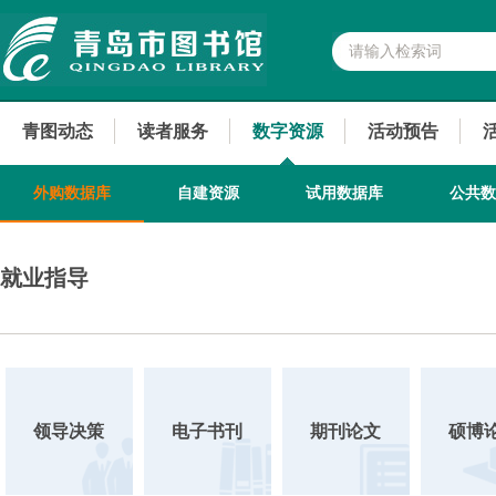
青图动态
读者服务
数字资源
活动预告
外购数据库
自建资源
试用数据库
公共数
就业指导
领导决策
电子书刊
期刊论文
硕博