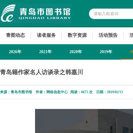
青图动态
读者服务
数字资源
活动预告
2026年
2021年
2020年
2019年
2
青岛籍作家名人访谈录之韩嘉川
来源：青岛市图书馆 作者：网络信息中心 阅读：
6675 次 日期：2019/02/15