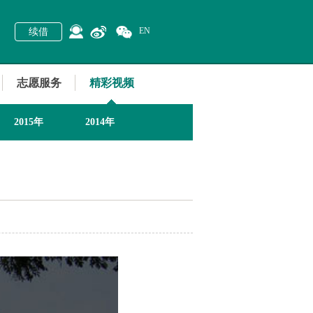
EN
续借
志愿服务
精彩视频
2015年
2014年