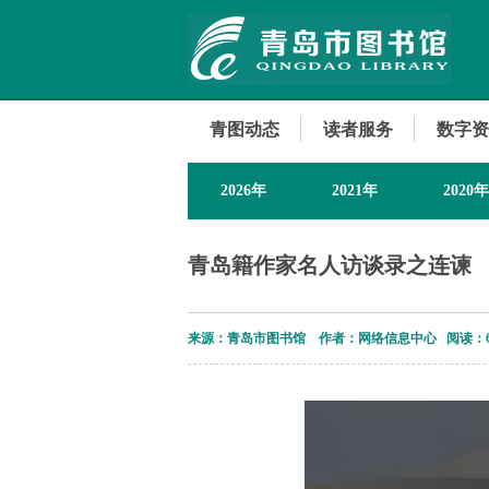
青图动态
读者服务
数字资
2026年
2021年
2020年
青岛籍作家名人访谈录之连谏
来源：青岛市图书馆 作者：网络信息中心 阅读：