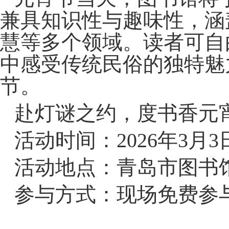
兼具知识性与趣味性，涵
慧等多个领域。读者可自
中感受传统民俗的独特魅
节。
赴灯谜之约，度书香元
活动时间：2026年3月3
活动地点：青岛市图书
参与方式：现场免费参