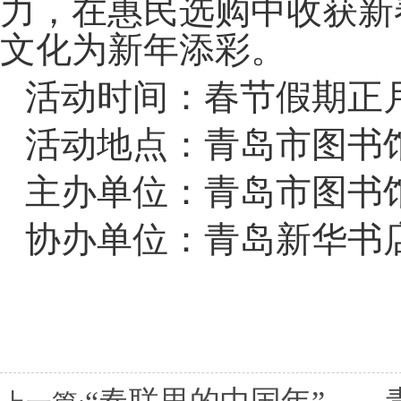
力，在惠民选购中收获新
文化为新年添彩。
活动时间：春节假期正月初四
活动地点：青岛市图书
主办单位：青岛市图书
协办单位：青岛新华书