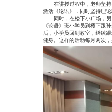
在讲授过程中，老师坚持
激活《论语》，同时坚持理论
同时，在楼下小广场，另
《论语》班小学员到楼下跟孙
后，小学员回到教室，继续跟
健身。这样的活动每月两次，