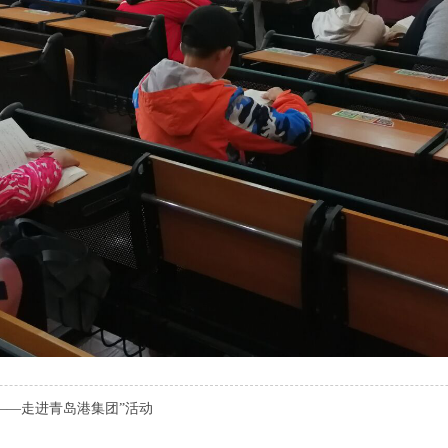
——走进青岛港集团”活动