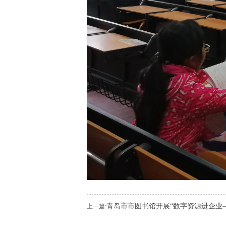
青岛市市图书馆开展“数字资源进企业
上一篇: