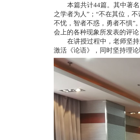
本篇共计
44篇。其中著
之学者为人”；“不在其位，不
不忧，智者不惑，勇者不惧”
会上的各种现象所发表的评论
在讲授过程中，老师坚持
激活《论语》，同时坚持理论