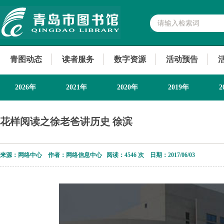
青图动态
读者服务
数字资源
活动预告
2026年
2021年
2020年
2019年
2
花样阅读之徐老爸讲历史 徐滨
来源：网络中心 作者：网络信息中心 阅读：
4546 次 日期：2017/06/03