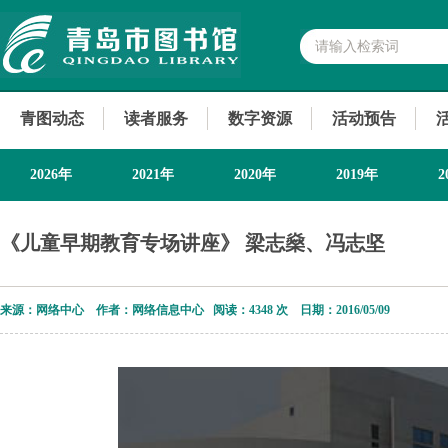
青图动态
读者服务
数字资源
活动预告
2026年
2021年
2020年
2019年
2
《儿童早期教育专场讲座》 梁志燊、冯志坚
来源：网络中心 作者：网络信息中心 阅读：
4348 次 日期：2016/05/09