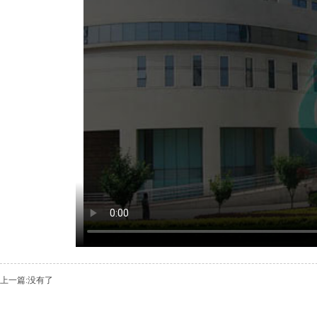
上一篇:没有了