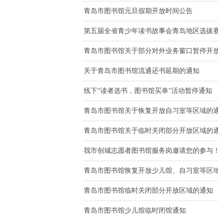
青岛市图书馆元旦假期开放时间公告
第五届全省青少年读书故事会青岛地区选拔
青岛市图书馆关于部分对外业务窗口暂停开
关于青岛市图书馆流通还书延期的通知
线下“读者选书，图书馆买单”活动暂停通知
青岛市图书馆关于恢复开放自习室等区域的
青岛市图书馆关于临时关闭部分开放区域的
我市创城志愿者图书馆服务岗邀请您的参与
青岛市图书馆恢复开放少儿馆、自习室等区
青岛市图书馆临时关闭部分开放区域的通知
青岛市图书馆少儿馆临时闭馆通知