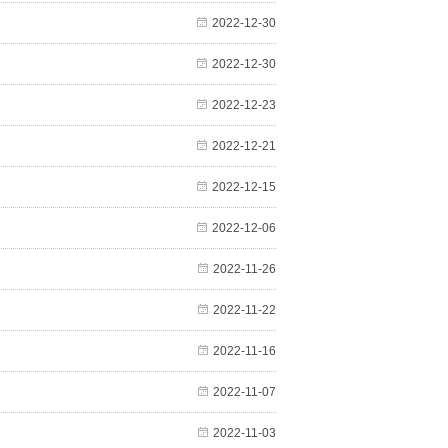
2022-12-30
2022-12-30
2022-12-23
2022-12-21
2022-12-15
2022-12-06
2022-11-26
2022-11-22
2022-11-16
2022-11-07
2022-11-03