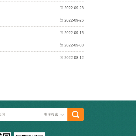
2022-09-28
2022-09-26
2022-09-15
2022-09-08
2022-08-12
书库搜索