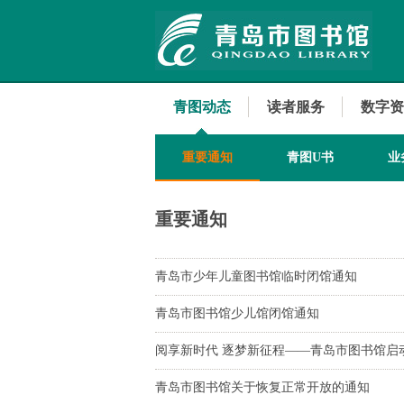
青图动态
读者服务
数字资
重要通知
青图U书
业
重要通知
青岛市少年儿童图书馆临时闭馆通知
青岛市图书馆少儿馆闭馆通知
阅享新时代 逐梦新征程——青岛市图书馆启动
青岛市图书馆关于恢复正常开放的通知