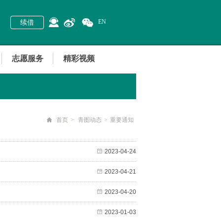
EN
续借
志愿服务
精彩视频
首页
>
青图动态
>
重要通知
2023-04-24
2023-04-21
2023-04-20
2023-01-03