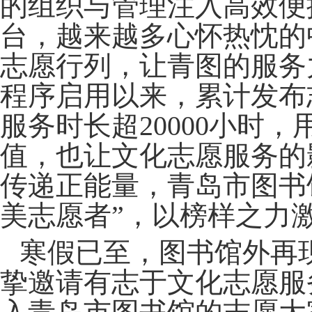
的组织与管理注入高效便
台，越来越多心怀热忱的
志愿行列，让青图的服务
程序启用以来，累计发布
服务时长超20000小时
值，也让文化志愿服务的
传递正能量，青岛市图书
美志愿者”，以榜样之力
寒假已至，图书馆外再
挚邀请有志于文化志愿服