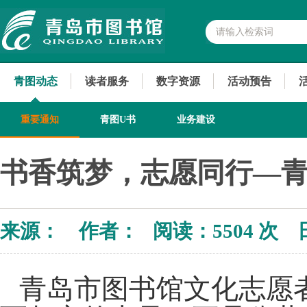
青图动态
读者服务
数字资源
活动预告
重要通知
青图U书
业务建设
书香筑梦，志愿同行—
来源： 作者： 阅读：
5504 次 
青岛市图书馆文化志愿