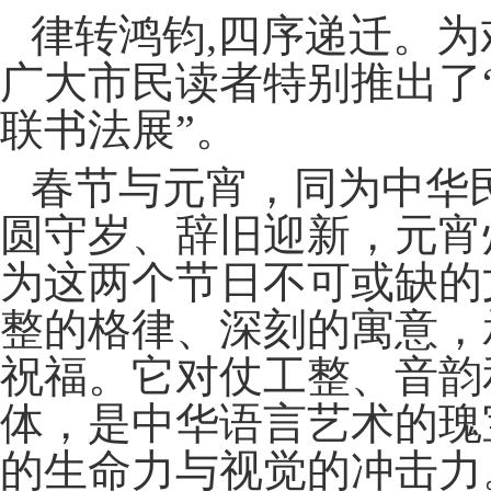
律转鸿钧,四序递迁。
广大市民读者特别推出了“‘
联书法展”。
春节与元宵，同为中华
圆守岁、辞旧迎新，元宵
为这两个节日不可或缺的
整的格律、深刻的寓意，
祝福。它对仗工整、音韵
体，是中华语言艺术的瑰
的生命力与视觉的冲击力