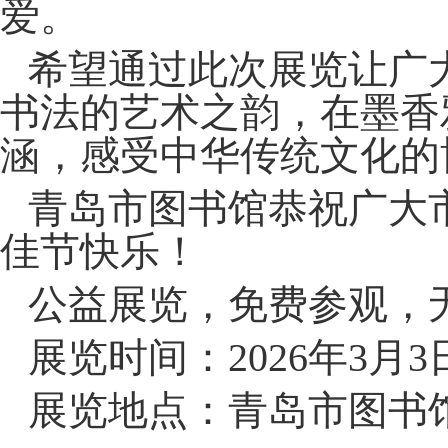
爱。
希望通过此次展览让广
书法的艺术之韵，在墨香
涵，感受中华传统文化的
青岛市图书馆恭祝广大
佳节快乐！
公益展览，免费参观，
展览时间：2026年3月
展览地点：青岛市图书