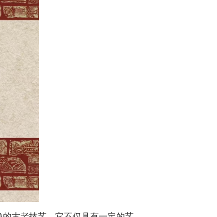
像的古老技艺。它不仅具有一定的艺