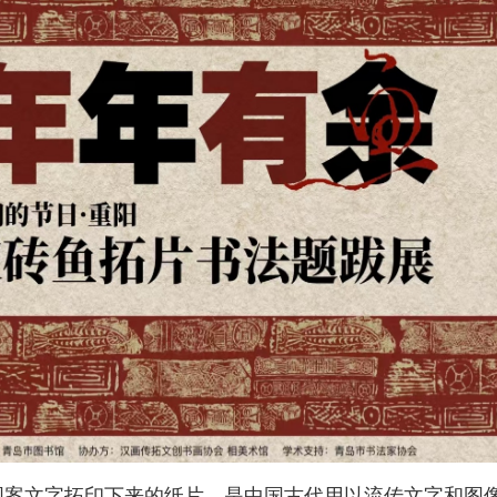
图案文字拓印下来的纸片，是中国古代用以流传文字和图