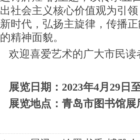
出社会主义核心价值观为引领
新时代，弘扬主旋律，传播正
的精神面貌。
欢迎喜爱艺术的广大市民读
展览日期：2023年4月29日
展览地点：青岛市图书馆展