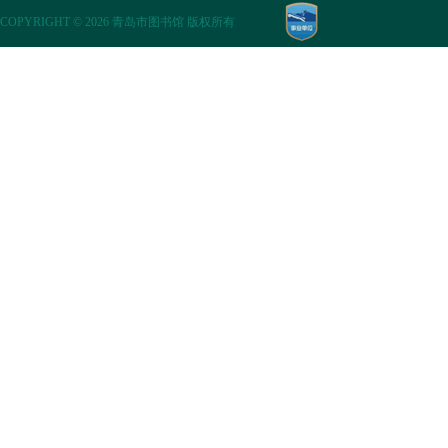
COPYRIGHT
©
2026 青岛市图书馆 版权所有