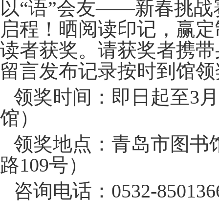
以“语”会友——新春挑战
启程！晒阅读印记，赢定
读者获奖。请获奖者携带
留言发布记录按时到馆领
领奖时间：即日起至3月18
馆）
领奖地点：青岛市图书
路109号）
咨询电话：0532-850136