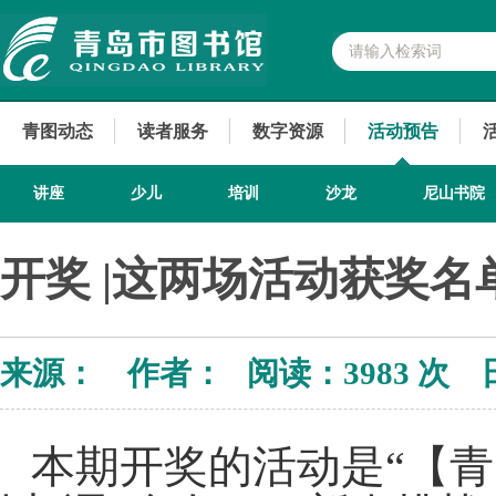
青图动态
读者服务
数字资源
活动预告
讲座
少儿
培训
沙龙
尼山书院
开奖 |这两场活动获奖名
来源： 作者： 阅读：
3983 次 
本期开奖的活动是“【