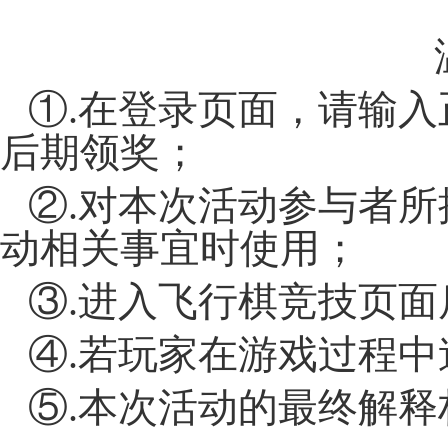
①.在登录页面，请输
后期领奖；
②.对本次活动参与者
动相关事宜时使用；
③.进入飞行棋竞技页
④.若玩家在游戏过程
⑤.本次活动的最终解