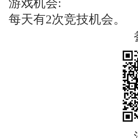
游戏机会:
每天有2次竞技机会。