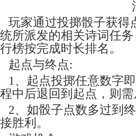
玩家通过投掷骰子获得
统所派发的相关诗词任务
行榜按完成时长排名。
起点与终点:
1、起点投掷任意数字
程中后退回到起点，则需
2、如骰子点数多过到
接胜利。