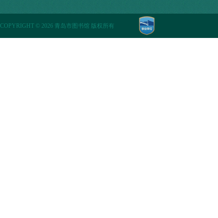
COPYRIGHT
©
2026 青岛市图书馆 版权所有