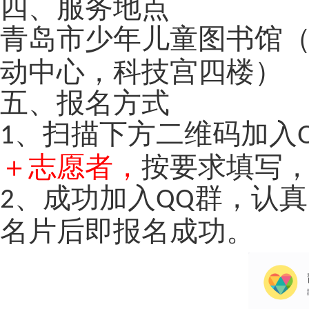
四、服务地点
青岛市少年儿童图书馆
动中心，科技宫四楼）
五、报名方式
、
扫描下方二维码加入
1
＋志愿者，
按要求填写
、成功加入
群，认真
2
QQ
名片后即报名成功。