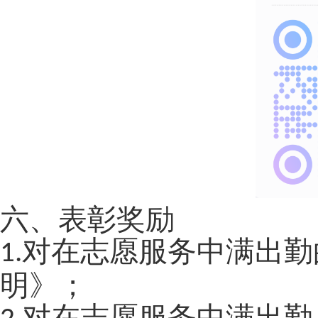
六、表彰奖励
对在志愿服务中满出勤
1.
明》；
对在志愿服务中满出勤