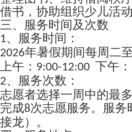
借书，协助组织少儿活
三、服务时间及次数
、服务时间：
1
年暑假期间
每周二
2026
上午：
下午：
9:00-12:00
、服务次数：
2
志愿者选择一周中的最
完成
次志愿服务。服务
8
接龙
）。