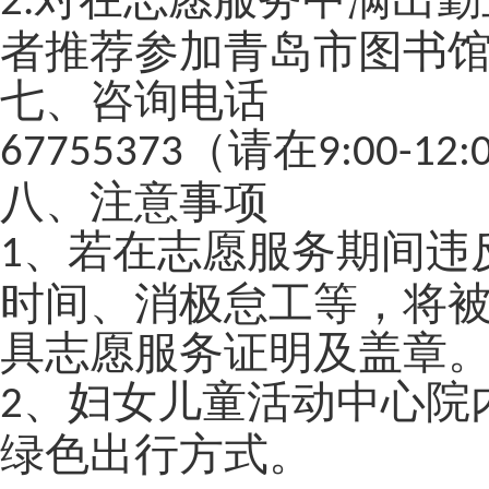
2.
者推荐参加青岛市图书
七、咨询电话
（请在
67755373
9:00-12:
八、注意事项
、若在志愿服务期间违
1
时间、消极怠工等，将
具志愿服务证明及盖章
、妇女儿童活动中心院
2
绿色出行方式。