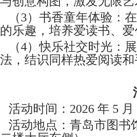
与创意构图，激发无限艺
（3）书香童年体验：
的乐趣，培养爱读书、爱
（4）快乐社交时光：
法，结识同样热爱阅读和
活动时间：2026 年 5 月 
活动地点：青岛市图书馆