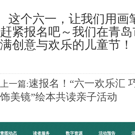
这个六一，让我们用画
赶紧报名吧～我们在青岛
满创意与欢乐的儿童节！
速报名！“六一欢乐汇 
上一篇:
饰美镜”绘本共读亲子活动
青图动态
读者服务
数字资源
活动预告