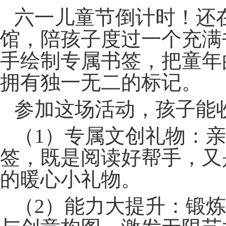
六一儿童节倒计时！还
馆，陪孩子度过一个充满
手绘制专属书签，把童年
拥有独一无二的标记。
参加这场活动，孩子能
（1）专属文创礼物：
签，既是阅读好帮手，又
的暖心小礼物。
（2）能力大提升：锻