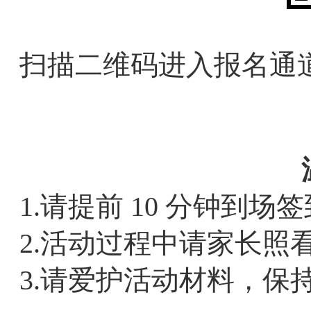
扫描二维码进入报名通
1.请提前 10 分钟到
2.活动过程中请家长照
3.请爱护活动材料，保