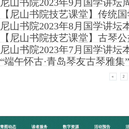
尼山书院2023年9月国学讲坛
【尼山书院技艺课堂】传统国
尼山书院2023年8月国学讲坛
【尼山书院技艺课堂】古琴公
尼山书院2023年7月国学讲
“端午怀古·青岛琴友古琴雅集
«
2
青图动态
读者服务
数字资源
活动预告