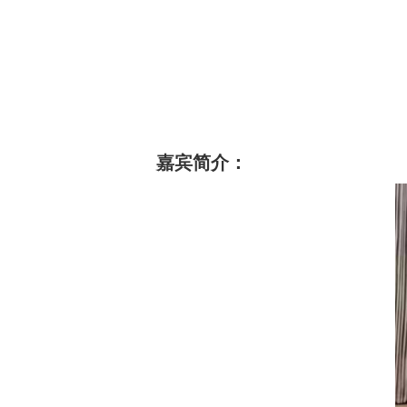
嘉宾简介：