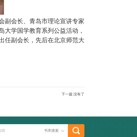
会副会长、青岛市理论宣讲专家
岛大学国学教育系列公益活动，
并出任副会长，先后在北京师范大
下一篇:没有了
书库搜索