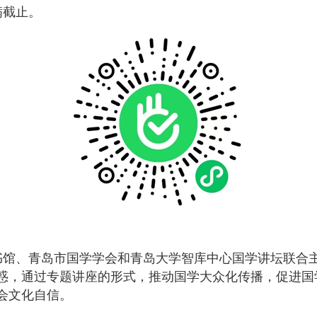
满截止。
书馆、青岛市国学学会和青岛大学智库中心国学讲坛联合
惑，通过专题讲座的形式，推动国学大众化传播，促进国
会文化自信。