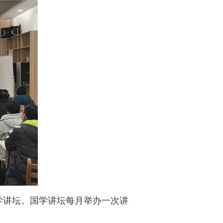
学讲坛。国学讲坛每月举办一次讲