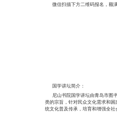
微信扫描下方二维码报名，额
国学讲坛简介：
尼山书院国学讲坛由青岛市图
类的宗旨，针对民众文化需求和困
统文化普及传承，培育和增强全社