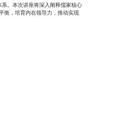
体系。本次讲座将深入阐释儒家核心
平衡，培育内在领导力，推动实现