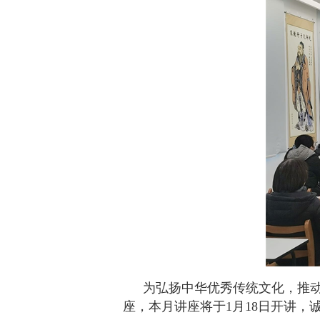
为弘扬中华优秀传统文化，推
座，本月讲座将于1月18日开讲