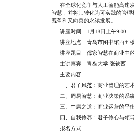
在全球化竞争与人工智能高速
智慧，并将其转化为可实践的管理
既盈利又向善的永续发展。
讲座时间：1月18日上午9:00
讲座地点：青岛市图书馆西五楼
讲座题目：儒家智慧在商业中
主讲嘉宾：青岛大学 张轶西
主要内容：
一、君子风范：商业管理的艺
二、周易智慧：商业决策的系
三、中庸之道：商业运营的平
四、自我修养：君子修心与领
报名方式：