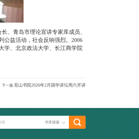
会长、青岛市理论宣讲专家库成员、
公益活动，社会反响强烈。2006
大学、北京政法大学、长江商学院
尼山书院2026年2月国学讲坛周六开讲
下一篇:
书库搜索