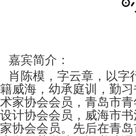
嘉宾简介：
肖陈模，字云章，以字
籍威海，幼承庭训，勤习
术家协会会员，青岛市青
设计协会会员，威海市书
家协会会员。先后在青岛