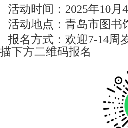
活动时间：2025年10月4日
活动地点：青岛市图书
报名方式：欢迎7-14
描下方二维码报名