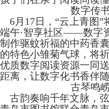
数字传书
6月17日，“云上青图
端午·
智享社区——数字
制作驱蚊祈福的中药香
的特色小雏菊气球，将
优质数字阅读资源一同
距离，让数字化书香伴
古琴鸣
古韵奏响千年文脉，弦