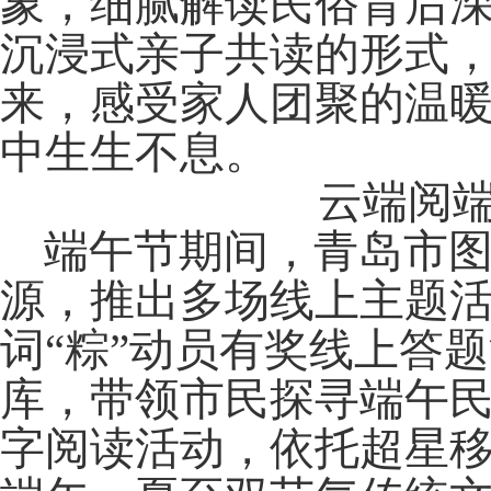
象，细腻解读民俗背后
沉浸式亲子共读的形式
来，感受家人团聚的温
中生生不息。
云端阅端
端午节期间，青岛市
源，推出多场线上
主题
词“粽”动员有奖线上答
库，带领市民探寻端午民
字阅读活动，依托超星