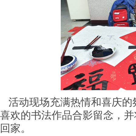
活动现场充满热情和喜庆的
喜欢的书法作品合影留念，并
回家。