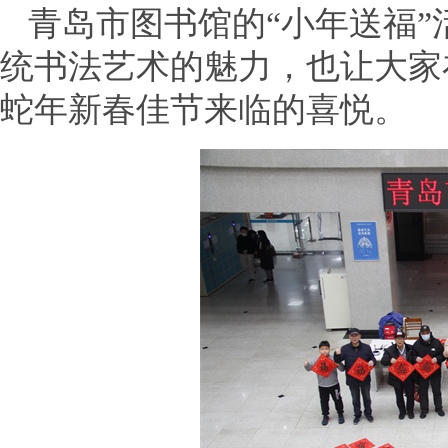
青岛市图书馆的“小年送福
统书法艺术的魅力，也让大家
蛇年新春佳节来临的喜悦。