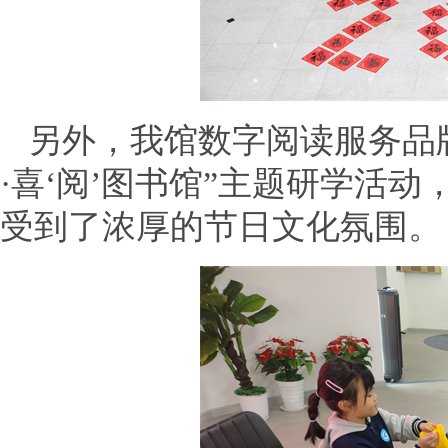
另外，我馆数字阅读服务品牌
·喜‘阅’图书馆”主题研学活
受到了浓厚的节日文化氛围。