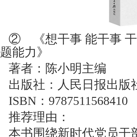
② 《想干事 能干事 
题能力》
著者：陈小明主编
出版社：人民日报出版
ISBN：9787511568410
推荐理由：
本书围绕新时代党员干