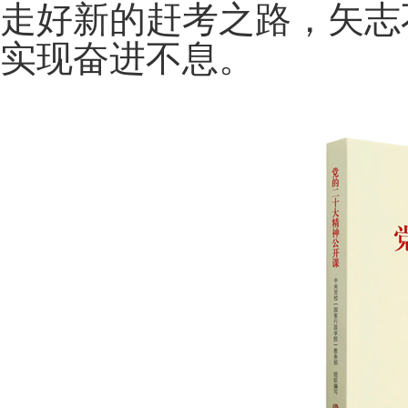
走好新的赶考之路，矢志
实现奋进不息。