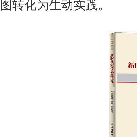
图转化为生动实践。