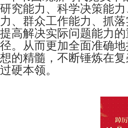
研究能力、科学决策能力
力、群众工作能力、抓落
提高解决实际问题能力的
径。从而更加全面准确地
想的精髓，不断锤炼在复
过硬本领。