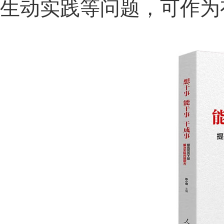
生动实践等问题，可作为