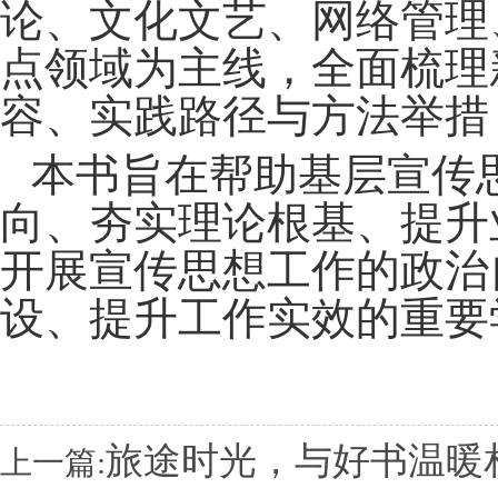
论、文化文艺、网络管理
点领域为主线，全面梳理
容、实践路径与方法举措
本书旨在帮助基层宣传
向、夯实理论根基、提升
开展宣传思想工作的政治
设、提升工作实效的重要
旅途时光，与好书温暖
上一篇: