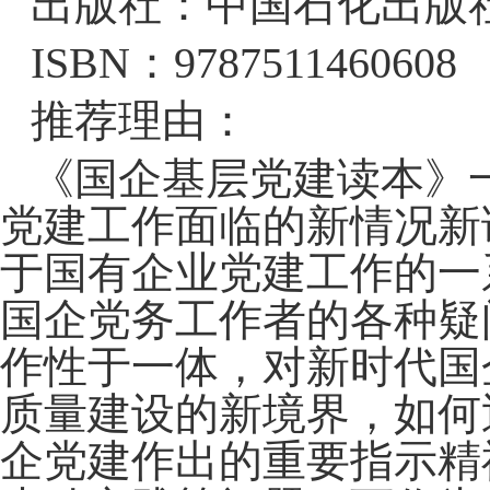
出版社：中国石化出版
ISBN：9787511460608
推荐理由：
《国企基层党建读本》
党建工作面临的新情况新
于国有企业党建工作的一
国企党务工作者的各种疑
作性于一体，对新时代国
质量建设的新境界，如何
企党建作出的重要指示精