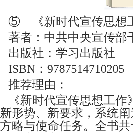
⑤ 《新时代宣传思想
著者：中共中央宣传部
出版社：学习出版社
ISBN：9787514710205
推荐理由：
《新时代宣传思想工作
新形势、新要求，系统阐
方略与使命任务。全书共