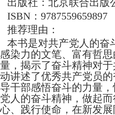
出版社：北京联合出版
ISBN：9787559659897
推荐理由：
本书是对共产党人的奋
感染力的文笔、富有哲思
量，揭示了奋斗精神对于
动讲述了优秀共产党员的
导干部感悟奋斗的力量，
党人的奋斗精神，做起而
心、践行使命，在新发展