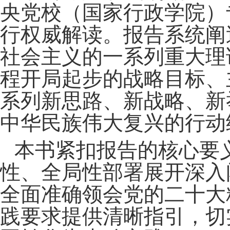
央党校（国家行政学院）
行权威解读。报告系统阐
社会主义的一系列重大理
程开局起步的战略目标、
系列新思路、新战略、新
中华民族伟大复兴的行动
本书紧扣报告的核心要
性、全局性部署展开深入
全面准确领会党的二十大
践要求提供清晰指引，切