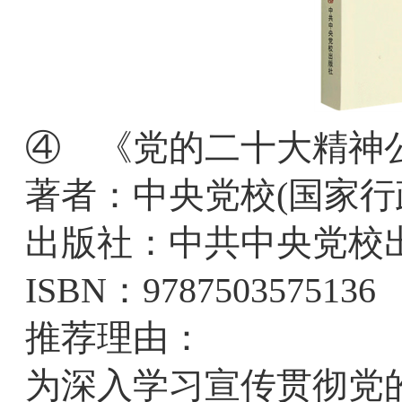
④ 《党的二十大精神
著者：中央党校(国家行
出版社：中共中央党校
ISBN：9787503575136
推荐理由：
为深入学习宣传贯彻党