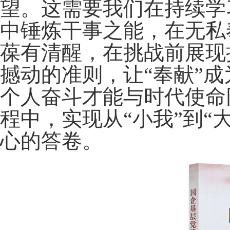
望。这需要我们在持续学
中锤炼干事之能，在无私
葆有清醒，在挑战前展现
撼动的准则，让“奉献”
个人奋斗才能与时代使命
程中，实现从“小我”到“
心的答卷。