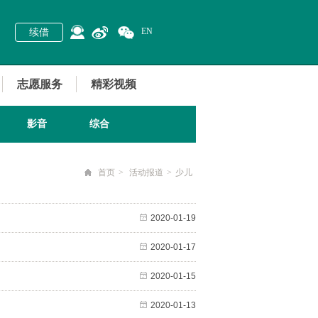
EN
续借
志愿服务
精彩视频
影音
综合
首页
>
活动报道
>
少儿
2020-01-19
2020-01-17
2020-01-15
2020-01-13