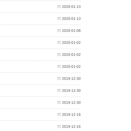
2020-01-13
2020-01-13
2020-01-08
2020-01-02
2020-01-02
2020-01-02
2019-12-30
2019-12-30
2019-12-30
2019-12-16
2019-12-16