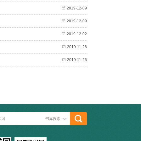
2019-12-09
2019-12-09
2019-12-02
2019-11-26
2019-11-26
书库搜索