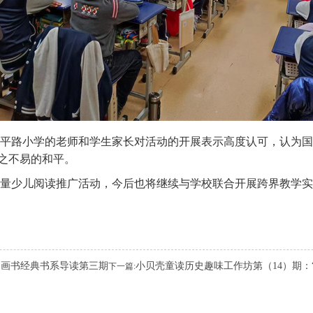
太平路小学的老师和学生家长对活动的开展表示高度认可，认为
之不易的和平。
量少儿阅读推广活动，今后也将继续与学校联合开展跨界教学实
图画书经典书系导读第三期
小贝壳童读历史趣味工作坊第（14）期：
下一篇: