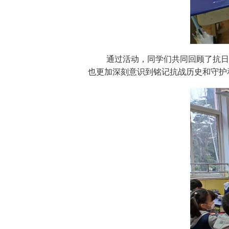
通过活动，同学们共同回顾了抗日
也更加深刻意识到铭记抗战历史和守护