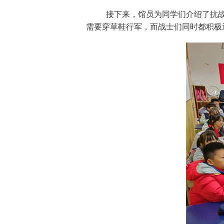
接下来，馆员为同学们介绍了抗战
需要穿草鞋行军，而战士们同时都积极