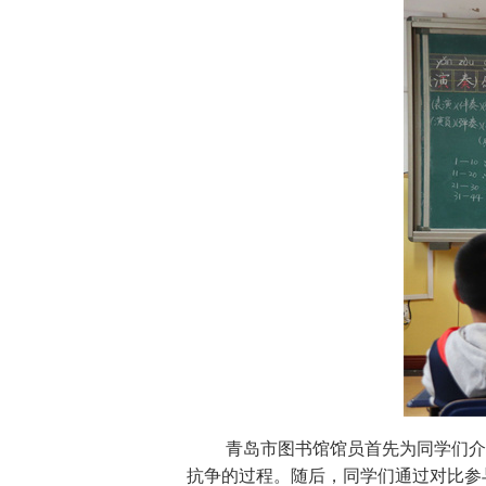
青岛市图书馆馆员首先为同学们介绍
抗争的过程。随后，同学们通过对比参