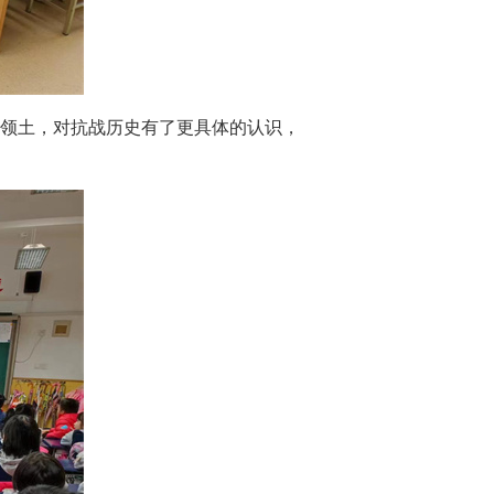
领土，对抗战历史有了更具体的认识，