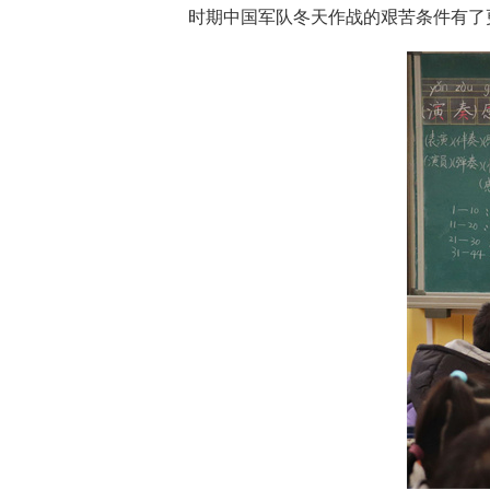
时期中国军队冬天作战的艰苦条件有了