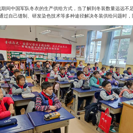
期间中国军队冬衣的生产供给方式，当了解到冬装数量远远不
通过自己缝制、研发染色技术等多种途径解决冬装供给问题时，