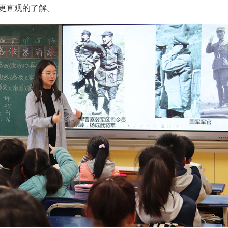
更直观的了解。