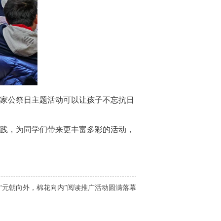
国家公祭日主题活动可以让孩子不忘抗日
践，为同学们带来更丰富多彩的活动，
“元朝向外，棉花向内”阅读推广活动圆满落幕