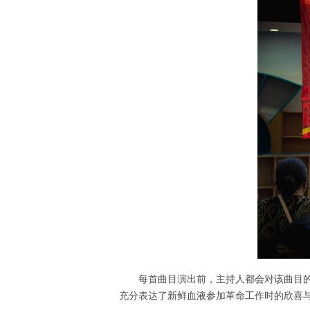
每首曲目演出前，主持人都会对该曲目
充分表达了新鲜血液参加革命工作时的欣喜