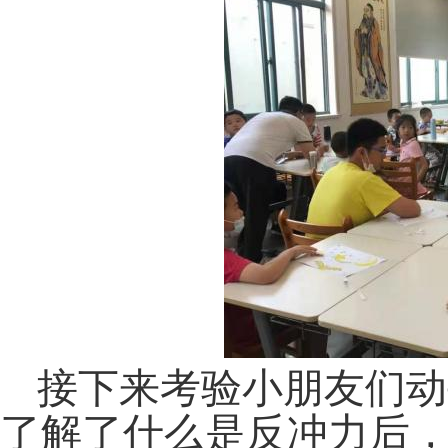
接下来考验小朋友们动
了解了什么是反冲力后