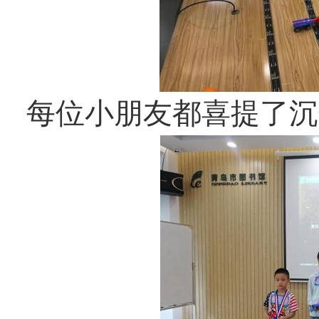
每位小朋友都喜提了沉