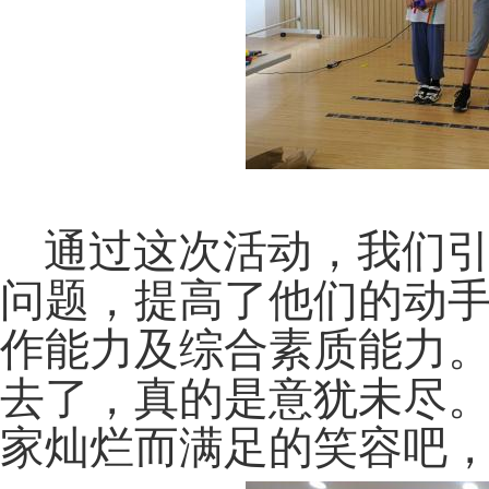
通过这次活动，我们
问题，提高了他们的动
作能力及综合素质能力
去了，真的是意犹未尽
家灿烂而满足的笑容吧