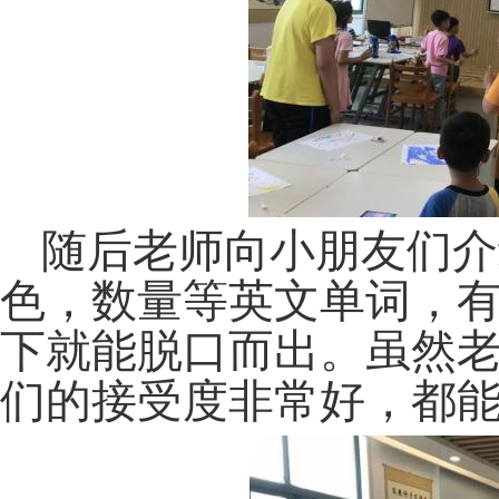
随后老师向小朋友们介
色，数量等英文单词，
下就能脱口而出。虽然
们的接受度非常好，都