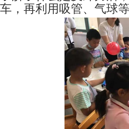
车，再利用吸管、气球