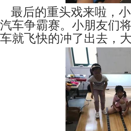
最后的重头戏来啦，小
汽车争霸赛。小朋友们
车就飞快的冲了出去，