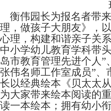
衡伟园长为报名者带
理，做孩子大朋友》，
心理，构建和谐亲子关
中小学幼儿教育学科带头
岛市教育管理先进个人”
张伟名师工作室成员”、
长以经典绘本《贝太太
为大家带来绘本阅读的
读一本绘本；拥有幼小