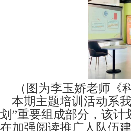
（图为李玉娇老师《
本期主题培训活动系
划”重要组成部分，该计
在加强阅读推广人队伍