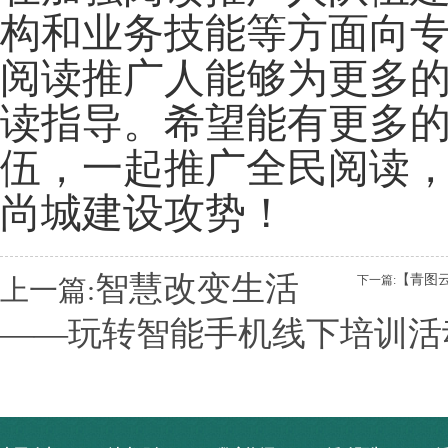
构和业务技能等方面向
阅读推广人能够为更多
读指导。希望能有更多
伍，一起推广全民阅读，
尚城建设攻势！
智慧改变生活
【青图
下一篇:
上一篇:
——玩转智能手机线下培训活