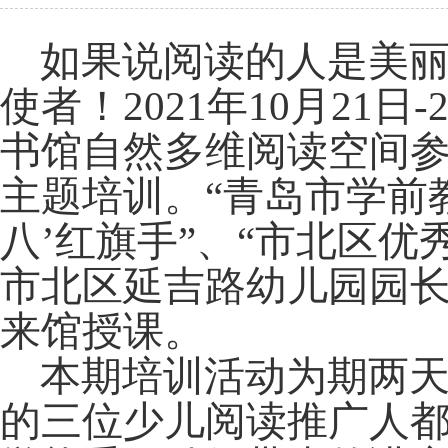
如果说阅读的人是美
使者！
2021年10月21
书馆自然多维阅读空间参
主题培训。“青岛市学前教
八’红旗手”、“市北区优
市北区延吉路幼儿园园
来馆授课。
本期培训活动为期两
的三位少儿阅读推广人