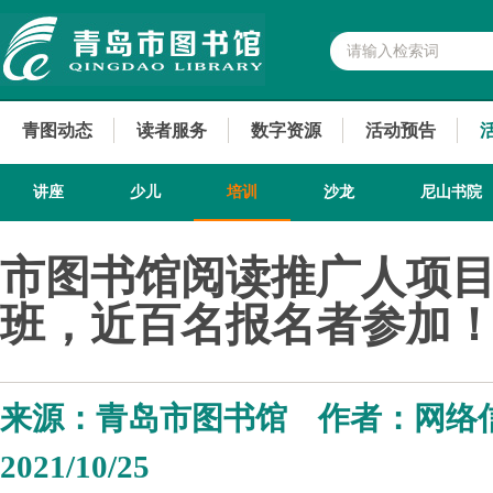
青图动态
读者服务
数字资源
活动预告
讲座
少儿
培训
沙龙
尼山书院
市图书馆阅读推广人项
班，近百名报名者参加
来源：青岛市图书馆 作者：网络
2021/10/25