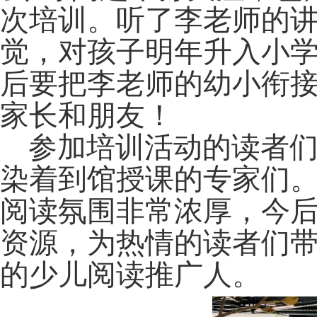
次培训。听了李老师的
觉，对孩子明年升入小
后要把李老师的幼小衔
家长和朋友！
参加培训活动的读者
染着到馆授课的专家们
阅读氛围非常浓厚，今
资源，为热情的读者们
的少儿阅读推广人。