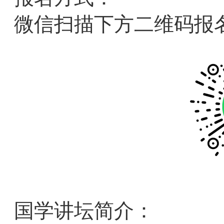
微信扫描下方二维码报
国学讲坛简介：