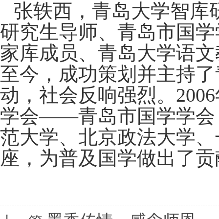
张轶西，青岛大学智库
研究生导师、青岛市国学
家库成员、青岛大学语文教
至今，成功策划并主持了
动，社会反响强烈。200
学会——青岛市国学学会
范大学、北京政法大学、
座，为普及国学做出了贡