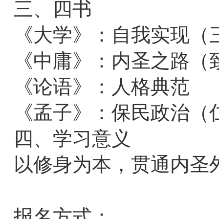
三、四书
《大学》：自我实现（
《中庸》：内圣之路（
《论语》：人格典范
《孟子》：保民政治（
四、学习意义
以修身为本，贯通内圣
报名方式：