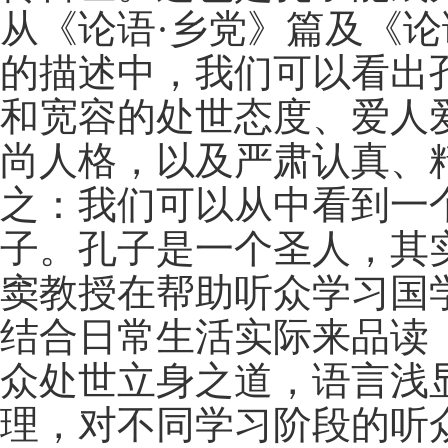
从《论语·乡党》篇及《
的描述中，我们可以看出
和宽容的处世态度、爱人
尚人格，以及严肃认真、
之：我们可以从中看到一
子。孔子是一个圣人，其
窦教授在帮助听众学习国
结合日常生活实际来品读
众处世立身之道，语言浅
理，对不同学习阶段的听