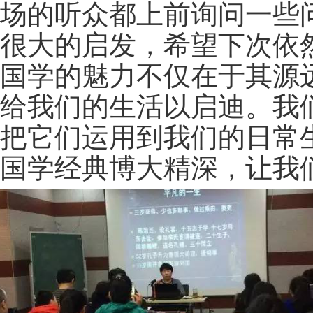
场的听众都上前询问一些
很大的启发，希望下次依
国学的魅力不仅在于其源
给我们的生活以启迪。我
把它们运用到我们的日常
国学经典博大精深，让我