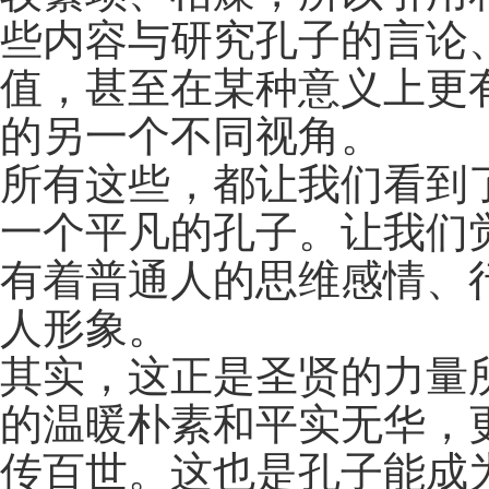
些内容与研究孔子的言论
值，甚至在某种意义上更
的另一个不同视角。
所有这些，都让我们看到
一个平凡的孔子。让我们
有着普通人的思维感情、
人形象。
其实，这正是圣贤的力量
的温暖朴素和平实无华，
传百世。这也是孔子能成