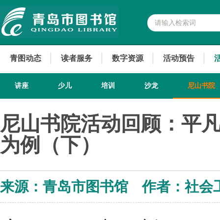
青图动态
读者服务
数字资源
活动预告
讲座
少儿
培训
沙龙
尼山书院
尼山书院活动回顾：平
为例（下）
来源：青岛市图书馆 作者：社会