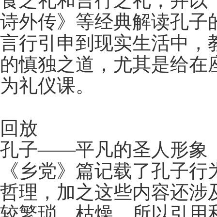
食之礼和言行之礼，并以
诗外传》等经典解读孔子
言行引申到现实生活中，
的慎独之道，尤其是给在
为礼仪课。
回放
孔子——平凡的圣人形象
《乡党》篇记载了孔子行
哲理，加之这些内容还涉
较繁琐、枯燥，所以引用