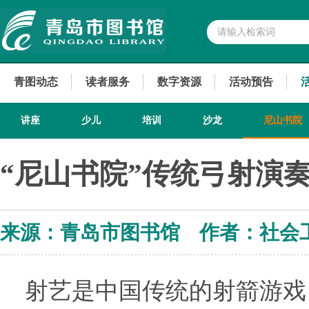
青图动态
读者服务
数字资源
活动预告
讲座
少儿
培训
沙龙
尼山书院
“尼山书院”传统弓射演
来源：青岛市图书馆 作者：社会
射艺是中国传统的射箭游戏