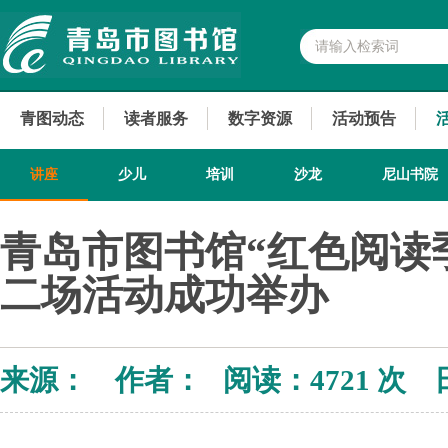
青图动态
读者服务
数字资源
活动预告
讲座
少儿
培训
沙龙
尼山书院
青岛市图书馆“红色阅读
二场活动成功举办
来源： 作者： 阅读：
4721 次 