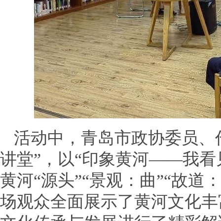
活动中，青岛市政协委员、
讲堂”，以“印象黄河——我
黄河“源头”“景观：曲”“故道
场观众全面展示了黄河文化丰