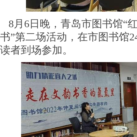
8月6日晚，青岛市图书馆“
书”第二场活动，在市图书馆2
读者到场参加。