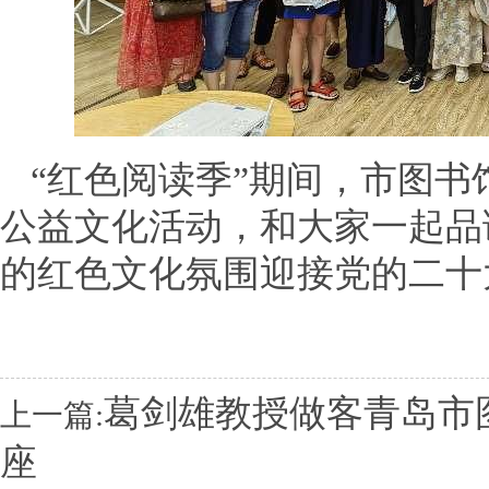
“红色阅读季”期间，市图
公益文化活动，和大家一起品
的红色文化氛围迎接党的二十
葛剑雄教授做客青岛市
上一篇:
座