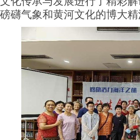
文化传承与发展进行了精彩解
磅礴气象和黄河文化的博大精