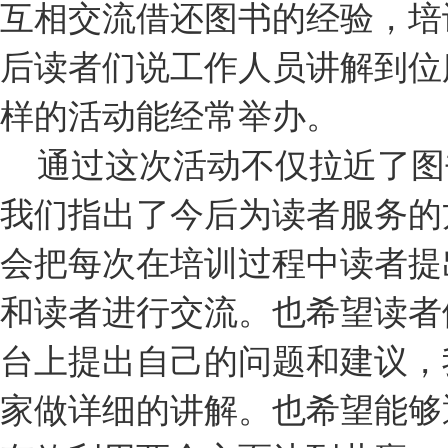
互相交流借还图书的经验，培
后读者们说工作人员讲解到位
样的活动能经常举办。
通过这次活动不仅拉近了图
我们指出了今后为读者服务的
会把每次在培训过程中读者提
和读者进行交流。也希望读者
台上提出自己的问题和建议，
家做详细的讲解。也希望能够