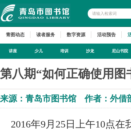
青图动态
读者服务
数字资源
活动预告
讲座
少儿
培训
沙龙
尼山书院
第八期“如何正确使用图
来源：青岛市图书馆 作者：外借
2016年9月25日上午10