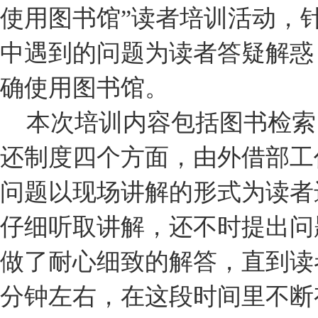
使用图书馆”读者培训活动，
中遇到的问题为读者答疑解惑
确使用图书馆。
本次培训内容包括图书检索
还制度四个方面，由外借部工
问题以现场讲解的形式为读者
仔细听取讲解，还不时提出问
做了耐心细致的解答，直到读
分钟左右，在这段时间里不断