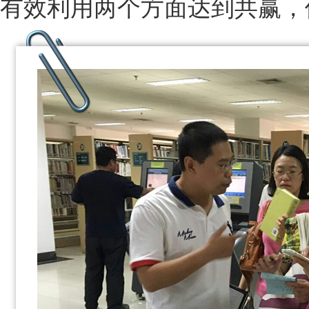
有效利用两个方面达到共赢，