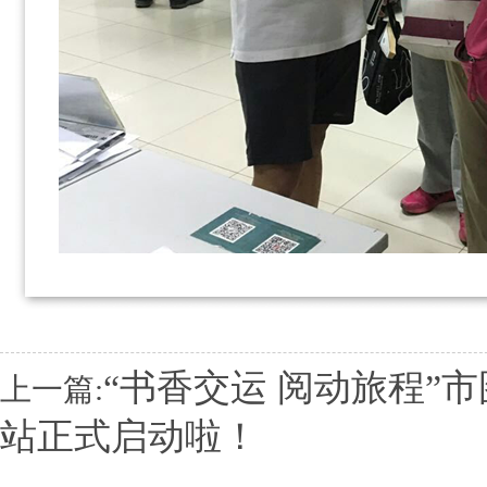
“书香交运 阅动旅程”
上一篇:
站正式启动啦！