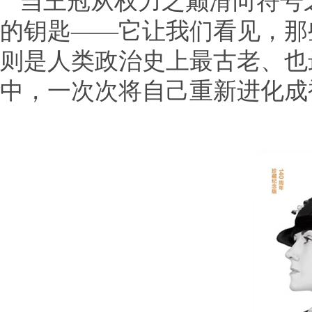
当王冠从权力之巅滑向符号
的钥匙——它让我们看见，那
则是人类政治史上最古老、也
中，一次次将自己重新进化成