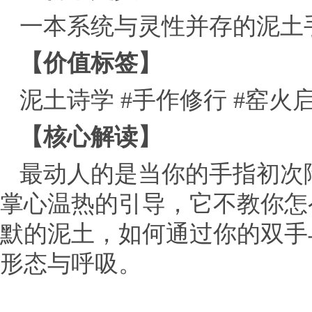
一本系统与灵性并存的泥土
【价值标签】
泥土诗学 #手作修行 #窑火
【核心解读】
最动人的是当你的手指初次
掌心温热的引导，它不教你怎
默的泥土，如何通过你的双手
形态与呼吸。