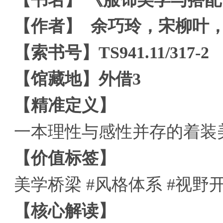
【作者】 余巧玲，宋柳叶
【索书号】TS941.11/317-2
【馆藏地】外借3
【精准定义】
一本理性与感性并存的着装
【价值标签】
美学桥梁 #风格体系 #视野
【核心解读】