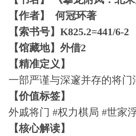
【作者】 何冠环著
【索书号】K825.2=441/6-2
【馆藏地】外借2
【精准定义】
一部严谨与深邃并存的将门
【价值标签】
外戚将门 #权力棋局 #世家
【核心解读】