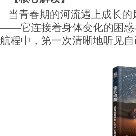
当青春期的河流遇上成长的
——它连接着身体变化的困惑
航程中，第一次清晰地听见自