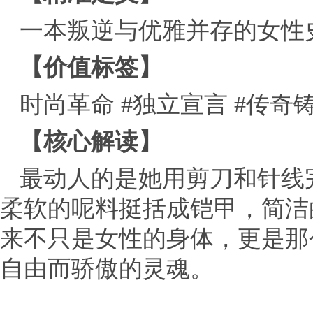
一本叛逆与优雅并存的女性
【价值标签】
时尚革命 #独立宣言 #传奇
【核心解读】
最动人的是她用剪刀和针线
柔软的呢料挺括成铠甲，简洁
来不只是女性的身体，更是那
自由而骄傲的灵魂。