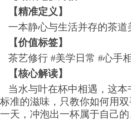
【精准定义】
一本静心与生活并存的茶道
【价值标签】
茶艺修行 #美学日常 #心手
【核心解读】
当水与叶在杯中相遇，这本
标准的滋味，只教你如何用双
一天，冲泡出一杯属于自己的