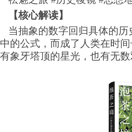
【核心解读】
当抽象的数字回归具体的历
中的公式，而成了人类在时间
有象牙塔顶的星光，也有无数