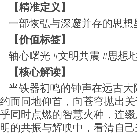
【精准定义】
一部恢弘与深邃并存的思想
【价值标签】
轴心曙光 #文明共震 #思想
【核心解读】
当铁器初鸣的钟声在远古大
约而同地仰首，向苍穹抛出关
乎同时点燃的智慧火种，连缀
明的共振与辉映中，看清自己