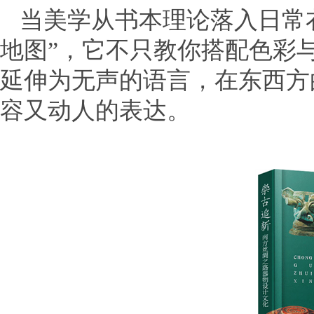
当美学从书本理论落入日常
地图”，它不只教你搭配色彩
延伸为无声的语言，在东西方
容又动人的表达。