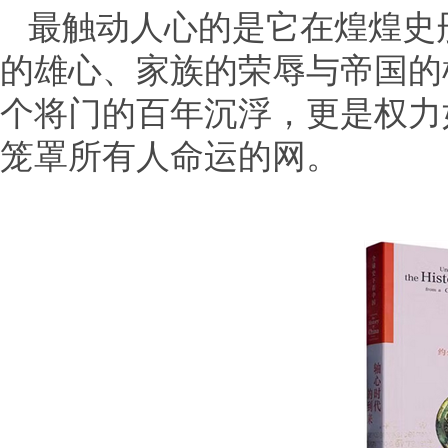
最触动人心的是它在煌煌史
的雄心、家族的荣辱与帝国的
个将门的百年沉浮，更是权力
笼罩所有人命运的网。